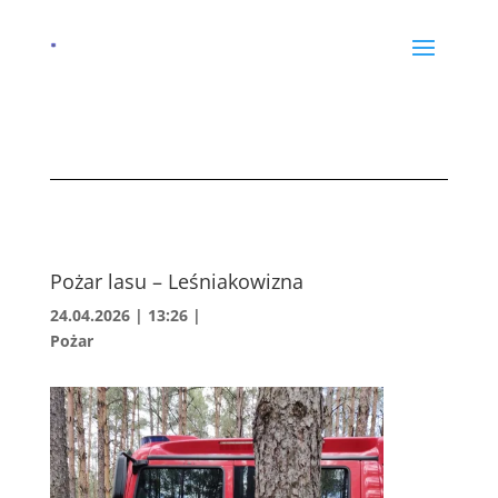
Pożar lasu – Leśniakowizna
24.04.2026 | 13:26
|
Pożar