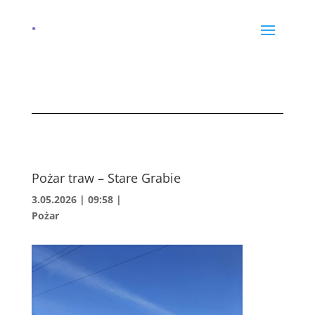
Pożar traw – Stare Grabie
3.05.2026 | 09:58
|
Pożar