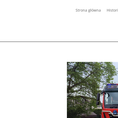
Strona główna
Histor