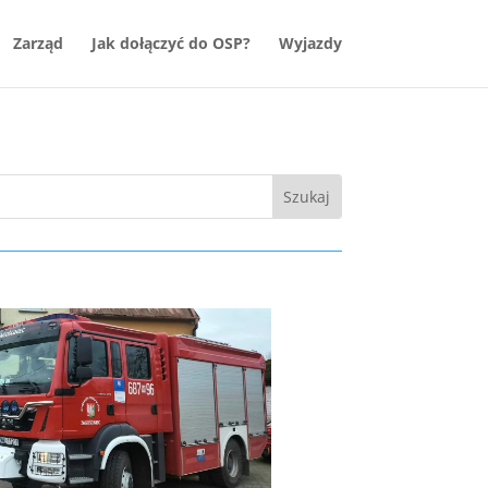
Zarząd
Jak dołączyć do OSP?
Wyjazdy