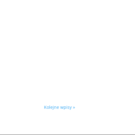
Kolejne wpisy »